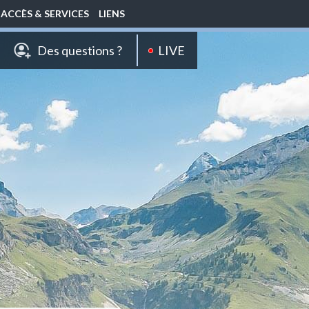
ACCÈS & SERVICES
LIENS
LIVE
Des questions ?