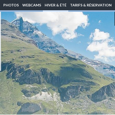
PHOTOS
WEBCAMS
HIVER & ÉTÉ
TARIFS & RÉSERVATION